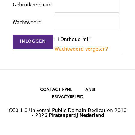
Gebruikersnaam
Wachtwoord
Onthoud mij
Wachtwoord vergeten?
CONTACT PPNL
ANBI
PRIVACYBELEID
CC0 1.0 Universal Public Domain Dedication 2010
– 2026
Piratenpartij Nederland