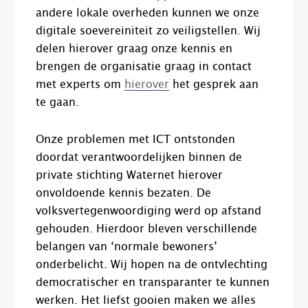
andere lokale overheden kunnen we onze
digitale soevereiniteit zo veiligstellen. Wij
delen hierover graag onze kennis en
brengen de organisatie graag in contact
met experts om
hierover
het gesprek aan
te gaan.
Onze problemen met ICT ontstonden
doordat verantwoordelijken binnen de
private stichting Waternet hierover
onvoldoende kennis bezaten. De
volksvertegenwoordiging werd op afstand
gehouden. Hierdoor bleven verschillende
belangen van ‘normale bewoners’
onderbelicht. Wij hopen na de ontvlechting
democratischer en transparanter te kunnen
werken. Het liefst gooien maken we alles