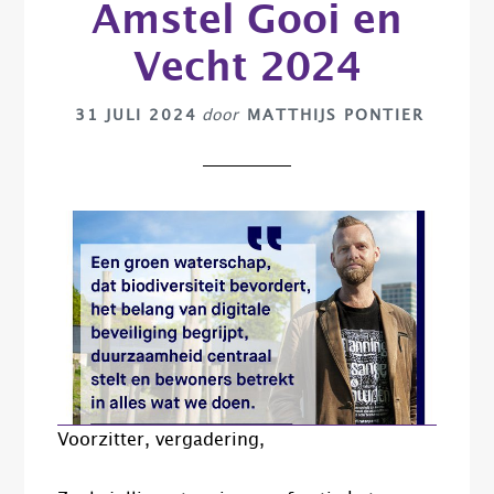
Amstel Gooi en
Vecht 2024
31 JULI 2024
door
MATTHIJS PONTIER
Voorzitter, vergadering,