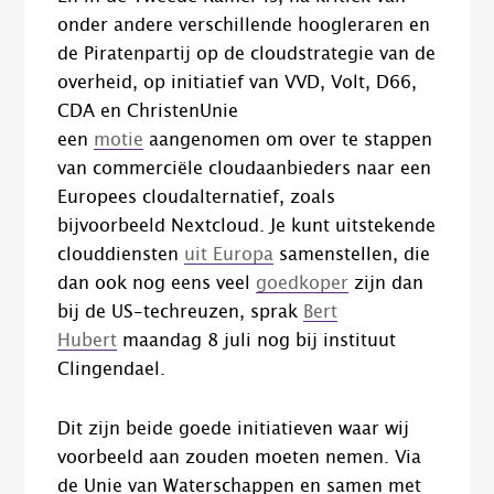
onder andere verschillende hoogleraren en
de Piratenpartij op de cloudstrategie van de
overheid, op initiatief van VVD, Volt, D66,
CDA en ChristenUnie
een
motie
aangenomen om over te stappen
van commerciële cloudaanbieders naar een
Europees cloudalternatief, zoals
bijvoorbeeld Nextcloud. Je kunt uitstekende
clouddiensten
uit Europa
samenstellen, die
dan ook nog eens veel
goedkoper
zijn dan
bij de US-techreuzen, sprak
Bert
Hubert
maandag 8 juli nog bij instituut
Clingendael.
Dit zijn beide goede initiatieven waar wij
voorbeeld aan zouden moeten nemen. Via
de Unie van Waterschappen en samen met