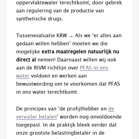
oppervlaktewater terechtkomt, door gebrek
aan regulering van de productie van
synthetische drugs.
Tussenevaluatie KRW → Als we ‘er alles aan
gedaan willen hebben’ moeten we die
mogelijke
extra maatregelen natuurlijk nu
direct al
nemen! Daarnaast willen wij ook
aan de RIVM richtlijn over
PFAS in ons
water
voldoen en werken aan
bewustwording om te voorkomen dat PFAS
in ons water terechtkomt.
De principes van ‘de profijthebber en
de
vervuiler betalen
’ worden nog onvoldoende
toegepast. In de praktijk bleek eerder dat
onze grootste belastingbetaler in de