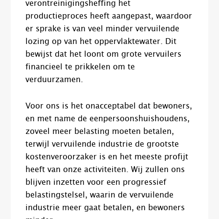
verontreinigingsheffing het
productieproces heeft aangepast, waardoor
er sprake is van veel minder vervuilende
lozing op van het oppervlaktewater. Dit
bewijst dat het loont om grote vervuilers
financieel te prikkelen om te
verduurzamen.
Voor ons is het onacceptabel dat bewoners,
en met name de eenpersoonshuishoudens,
zoveel meer belasting moeten betalen,
terwijl vervuilende industrie de grootste
kostenveroorzaker is en het meeste profijt
heeft van onze activiteiten. Wij zullen ons
blijven inzetten voor een progressief
belastingstelsel, waarin de vervuilende
industrie meer gaat betalen, en bewoners