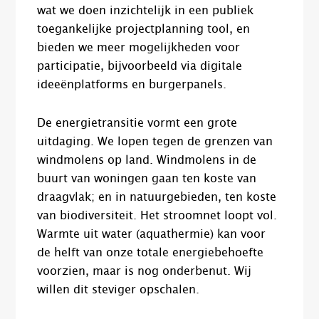
wat we doen inzichtelijk in een publiek
toegankelijke projectplanning tool, en
bieden we meer mogelijkheden voor
participatie, bijvoorbeeld via digitale
ideeënplatforms en burgerpanels.
De energietransitie vormt een grote
uitdaging. We lopen tegen de grenzen van
windmolens op land. Windmolens in de
buurt van woningen gaan ten koste van
draagvlak; en in natuurgebieden, ten koste
van biodiversiteit. Het stroomnet loopt vol.
Warmte uit water (aquathermie) kan voor
de helft van onze totale energiebehoefte
voorzien, maar is nog onderbenut. Wij
willen dit steviger opschalen.