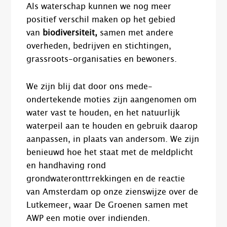
Als waterschap kunnen we nog meer
positief verschil maken op het gebied
van
biodiversiteit,
samen met andere
overheden, bedrijven en stichtingen,
grassroots-organisaties en bewoners.
We zijn blij dat door ons mede-
ondertekende moties zijn aangenomen om
water vast te houden, en het natuurlijk
waterpeil aan te houden en gebruik daarop
aanpassen, in plaats van andersom. We zijn
benieuwd hoe het staat met de meldplicht
en handhaving rond
grondwateronttrrekkingen en de reactie
van Amsterdam op onze zienswijze over de
Lutkemeer, waar De Groenen samen met
AWP een motie over indienden.