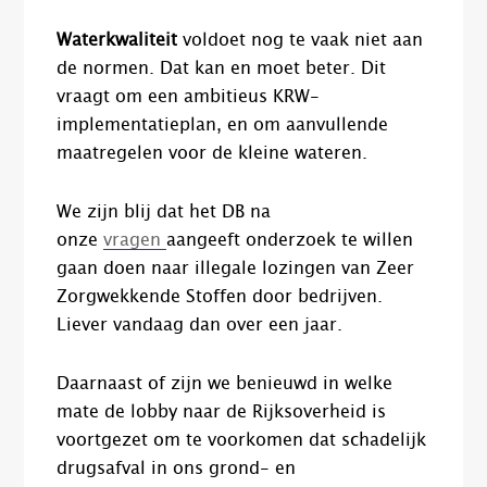
Waterkwaliteit
voldoet nog te vaak niet aan
de normen. Dat kan en moet beter. Dit
vraagt om een ambitieus KRW-
implementatieplan, en om aanvullende
maatregelen voor de kleine wateren.
We zijn blij dat het DB na
onze
vragen
aangeeft onderzoek te willen
gaan doen naar illegale lozingen van Zeer
Zorgwekkende Stoffen door bedrijven.
Liever vandaag dan over een jaar.
Daarnaast of zijn we benieuwd in welke
mate de lobby naar de Rijksoverheid is
voortgezet om te voorkomen dat schadelijk
drugsafval in ons grond- en