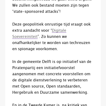
We zullen ook bestand moeten zijn tegen
‘state-sponsored attacks’!
Deze geopolitiek onrustige tijd vraagt ook
extra aandacht voor ‘
Digitale
Soevereiniteit
’. Zo kunnen we
onafhankelijker te worden van techreuzen
en spionage voorkomen.
In de gemeente Delft is op initiatief van de
Piratenpartij een initiatiefvoorstel
aangenomen met concrete voorstellen om
de digitale dienstverlening te verbeteren
met Open source, Open standaarden,
Hergebruik en Duurzame samenwerking.
En in de Tweede Kamer is, na kritiek van