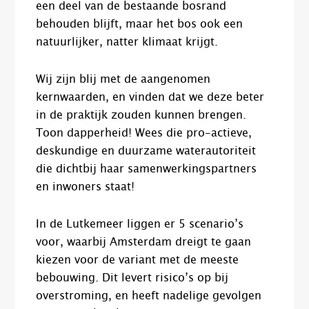
een deel van de bestaande bosrand
behouden blijft, maar het bos ook een
natuurlijker, natter klimaat krijgt.
Wij zijn blij met de aangenomen
kernwaarden, en vinden dat we deze beter
in de praktijk zouden kunnen brengen.
Toon dapperheid! Wees die pro-actieve,
deskundige en duurzame waterautoriteit
die dichtbij haar samenwerkingspartners
en inwoners staat!
In de Lutkemeer liggen er 5 scenario’s
voor, waarbij Amsterdam dreigt te gaan
kiezen voor de variant met de meeste
bebouwing. Dit levert risico’s op bij
overstroming, en heeft nadelige gevolgen