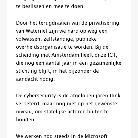
te beslissen en mee te doen.
Door het terugdraaien van de privatisering
van Waternet zijn we hard op weg een
volwassen, zelfstandige, publieke
overheidsorganisatie te worden. Bij de
scheiding met Amsterdam heeft onze ICT,
die nog een aantal jaar in een gezamenlijke
stichting blijft, in het bijzonder de
aandacht nodig.
De cybersecurity is de afgelopen jaren flink
verbeterd, maar nog niet op het gewenste
niveau, om statelijke actoren buiten te
houden.
We werken nog steeds in de Microsoft