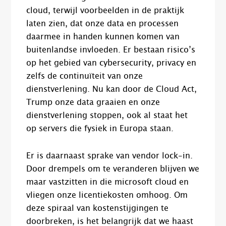
cloud, terwijl voorbeelden in de praktijk
laten zien, dat onze data en processen
daarmee in handen kunnen komen van
buitenlandse invloeden. Er bestaan risico’s
op het gebied van cybersecurity, privacy en
zelfs de continuïteit van onze
dienstverlening. Nu kan door de Cloud Act,
Trump onze data graaien en onze
dienstverlening stoppen, ook al staat het
op servers die fysiek in Europa staan.
Er is daarnaast sprake van vendor lock-in.
Door drempels om te veranderen blijven we
maar vastzitten in die microsoft cloud en
vliegen onze licentiekosten omhoog. Om
deze spiraal van kostenstijgingen te
doorbreken, is het belangrijk dat we haast