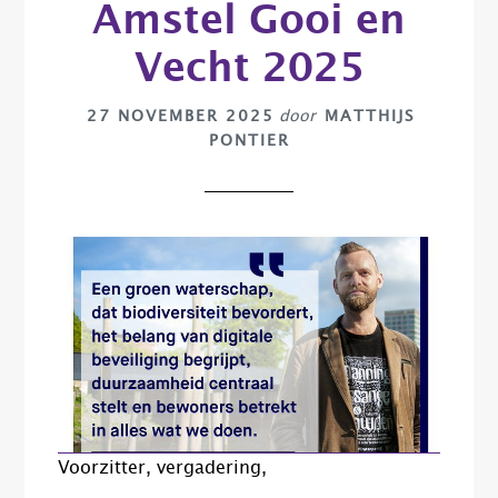
Amstel Gooi en
Vecht 2025
27 NOVEMBER 2025
door
MATTHIJS
PONTIER
Voorzitter, vergadering,