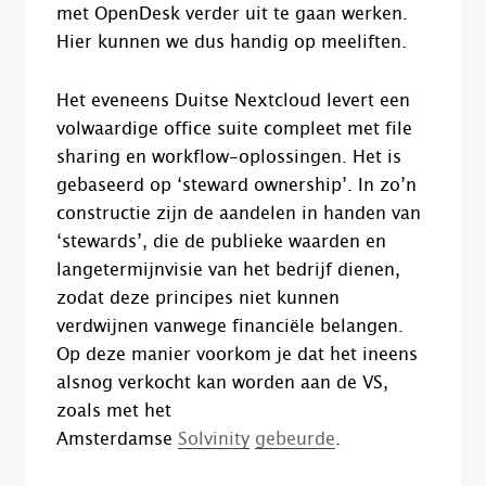
met OpenDesk verder uit te gaan werken.
Hier kunnen we dus handig op meeliften.
Het eveneens Duitse Nextcloud levert een
volwaardige office suite compleet met file
sharing en workflow-oplossingen. Het is
gebaseerd op ‘steward ownership’. In zo’n
constructie zijn de aandelen in handen van
‘stewards’, die de publieke waarden en
langetermijnvisie van het bedrijf dienen,
zodat deze principes niet kunnen
verdwijnen vanwege financiële belangen.
Op deze manier voorkom je dat het ineens
alsnog verkocht kan worden aan de VS,
zoals met het
Amsterdamse
Solvinity
gebeurde
.