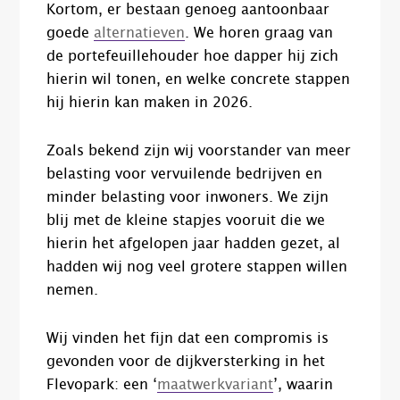
Kortom, er bestaan genoeg aantoonbaar
goede
alternatieven
. We horen graag van
de portefeuillehouder hoe dapper hij zich
hierin wil tonen, en welke concrete stappen
hij hierin kan maken in 2026.
Zoals bekend zijn wij voorstander van meer
belasting voor vervuilende bedrijven en
minder belasting voor inwoners. We zijn
blij met de kleine stapjes vooruit die we
hierin het afgelopen jaar hadden gezet, al
hadden wij nog veel grotere stappen willen
nemen.
Wij vinden het fijn dat een compromis is
gevonden voor de dijkversterking in het
Flevopark: een ‘
maatwerkvariant
’, waarin