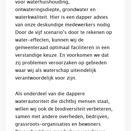
voor waterhuishouding,
ontwateringsdiepte, grondwater en
waterkwaliteit. Hier is een dapper advies
van onze deskundige medewerkers nodig.
Door de vijf scenario’s door te rekenen op
water-effecten, kunnen wij de
gemeenteraad optimaal faciliteren in een
verstandige keuze. En voorkomen we dat
zij problemen veroorzaken op gebieden
waar wij als waterschap uiteindelijk
verantwoordelijk voor zijn.
Als onderdeel van die dappere
waterautoriteit die dichtbij mensen staat,
willen wij ook de biodiversiteit verbeteren,
samen met andere overheden, bedrijven,
grassroots-organisaties en bewoners.