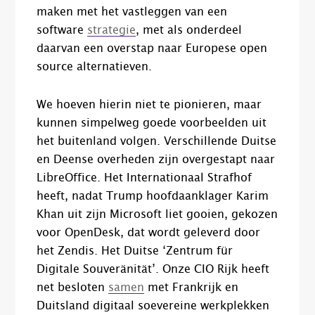
maken met het vastleggen van een
software
strategie
, met als onderdeel
daarvan een overstap naar Europese open
source alternatieven.
We hoeven hierin niet te pionieren, maar
kunnen simpelweg goede voorbeelden uit
het buitenland volgen. Verschillende Duitse
en Deense overheden zijn overgestapt naar
LibreOffice. Het Internationaal Strafhof
heeft, nadat Trump hoofdaanklager Karim
Khan uit zijn Microsoft liet gooien, gekozen
voor OpenDesk, dat wordt geleverd door
het Zendis. Het Duitse ‘Zentrum für
Digitale Souveränität’. Onze CIO Rijk heeft
net besloten
samen
met Frankrijk en
Duitsland digitaal soevereine werkplekken