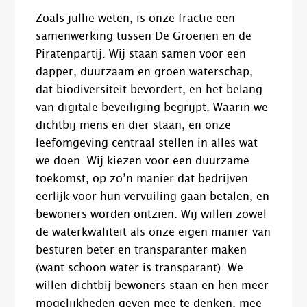
Zoals jullie weten, is onze fractie een
samenwerking tussen De Groenen en de
Piratenpartij. Wij staan samen voor een
dapper, duurzaam en groen waterschap,
dat biodiversiteit bevordert, en het belang
van digitale beveiliging begrijpt. Waarin we
dichtbij mens en dier staan, en onze
leefomgeving centraal stellen in alles wat
we doen. Wij kiezen voor een duurzame
toekomst, op zo’n manier dat bedrijven
eerlijk voor hun vervuiling gaan betalen, en
bewoners worden ontzien. Wij willen zowel
de waterkwaliteit als onze eigen manier van
besturen beter en transparanter maken
(want schoon water is transparant). We
willen dichtbij bewoners staan en hen meer
mogelijkheden geven mee te denken, mee