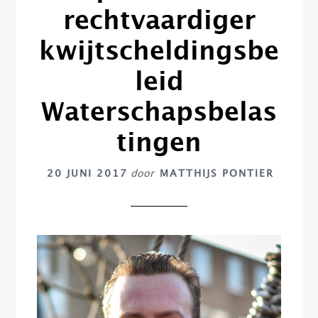
rechtvaardiger
kwijtscheldingsbe
leid
Waterschapsbelas
tingen
20 JUNI 2017
door
MATTHIJS PONTIER