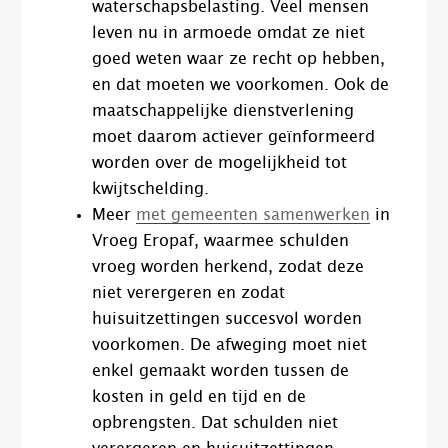
waterschapsbelasting. Veel mensen
leven nu in armoede omdat ze niet
goed weten waar ze recht op hebben,
en dat moeten we voorkomen. Ook de
maatschappelijke dienstverlening
moet daarom actiever geïnformeerd
worden over de mogelijkheid tot
kwijtschelding.
Meer
met gemeenten samenwerken
in
Vroeg Eropaf​, waarmee schulden
vroeg worden herkend, zodat deze
niet verergeren en zodat
huisuitzettingen succesvol worden
voorkomen. De afweging moet niet
enkel gemaakt worden tussen de
kosten in geld en tijd en de
opbrengsten. Dat schulden niet