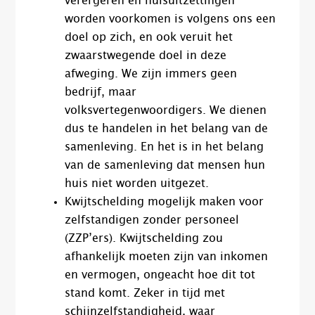
verergeren en huisuitzettingen
worden voorkomen is volgens ons een
doel op zich, en ook veruit het
zwaarstwegende doel in deze
afweging. We zijn immers geen
bedrijf, maar
volksvertegenwoordigers. We dienen
dus te handelen in het belang van de
samenleving. En het is in het belang
van de samenleving dat mensen hun
huis niet worden uitgezet.
Kwijtschelding mogelijk maken voor
zelfstandigen zonder personeel
(ZZP’ers). Kwijtschelding zou
afhankelijk moeten zijn van inkomen
en vermogen, ongeacht hoe dit tot
stand komt. Zeker in tijd met
schijnzelfstandigheid, waar