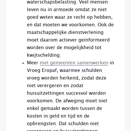
waterschapsbelasting. Veel mensen
leven nu in armoede omdat ze niet
goed weten waar ze recht op hebben,
en dat moeten we voorkomen. Ook de
maatschappelijke dienstverlening
moet daarom actiever geïnformeerd
worden over de mogelijkheid tot
kwijtschelding.
Meer
met gemeenten samenwerken
in
Vroeg Eropaf​, waarmee schulden
vroeg worden herkend, zodat deze
niet verergeren en zodat
huisuitzettingen succesvol worden
voorkomen. De afweging moet niet
enkel gemaakt worden tussen de
kosten in geld en tijd en de
opbrengsten. Dat schulden niet