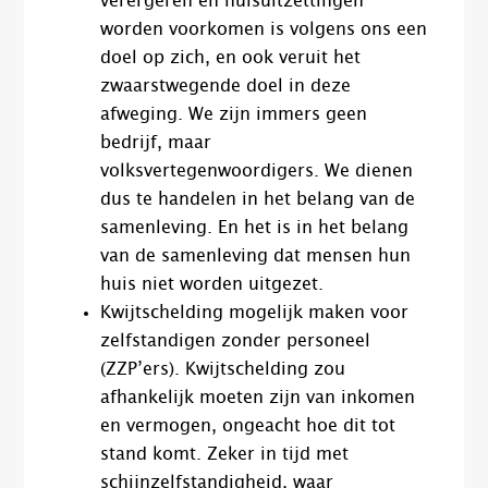
verergeren en huisuitzettingen
worden voorkomen is volgens ons een
doel op zich, en ook veruit het
zwaarstwegende doel in deze
afweging. We zijn immers geen
bedrijf, maar
volksvertegenwoordigers. We dienen
dus te handelen in het belang van de
samenleving. En het is in het belang
van de samenleving dat mensen hun
huis niet worden uitgezet.
Kwijtschelding mogelijk maken voor
zelfstandigen zonder personeel
(ZZP’ers). Kwijtschelding zou
afhankelijk moeten zijn van inkomen
en vermogen, ongeacht hoe dit tot
stand komt. Zeker in tijd met
schijnzelfstandigheid, waar