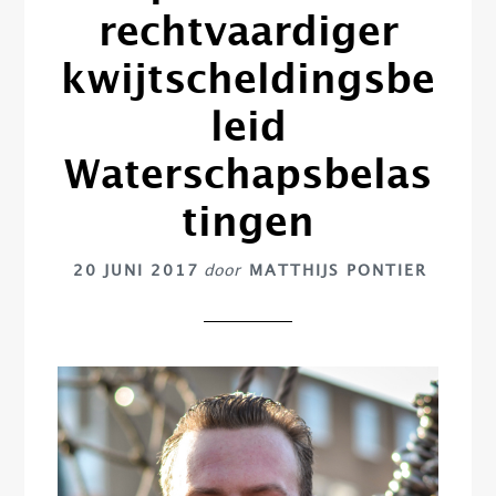
rechtvaardiger
kwijtscheldingsbe
leid
Waterschapsbelas
tingen
20 JUNI 2017
door
MATTHIJS PONTIER